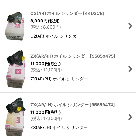
C2(AR) ホイル シリンダー
[
4402C8
]
8,000
円
(税別)
(
税込
:
8,800
円
)
C2(AR) ホイル シリンダー
ZX(AR/RH) ホイル シリンダー
[
95659475
]
11,000
円
(税別)
(
税込
:
12,100
円
)
ZX(AR/RH) ホイル シリンダー
ZX(AR/LH) ホイル シリンダー
[
95659474
]
11,000
円
(税別)
(
税込
:
12,100
円
)
ZX(AR/LH) ホイル シリンダー