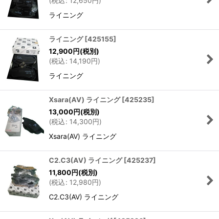
(
税込
:
12,650
円
)
ライニング
ライニング
[
425155
]
12,900
円
(税別)
(
税込
:
14,190
円
)
ライニング
Xsara(AV) ライニング
[
425235
]
13,000
円
(税別)
(
税込
:
14,300
円
)
Xsara(AV) ライニング
C2.C3(AV) ライニング
[
425237
]
11,800
円
(税別)
(
税込
:
12,980
円
)
C2.C3(AV) ライニング