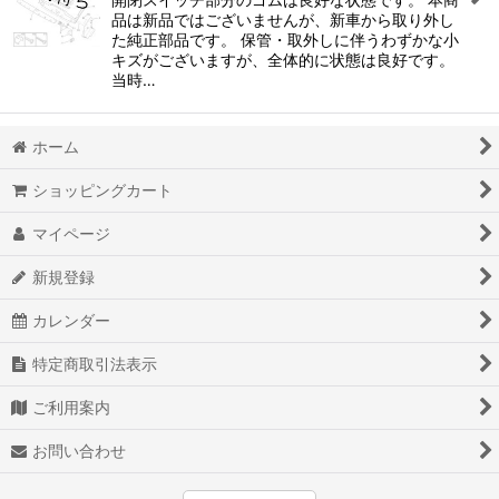
品は新品ではございませんが、新車から取り外し
た純正部品です。 保管・取外しに伴うわずかな小
キズがございますが、全体的に状態は良好です。
当時…
ホーム
ショッピングカート
マイページ
新規登録
カレンダー
特定商取引法表示
ご利用案内
お問い合わせ