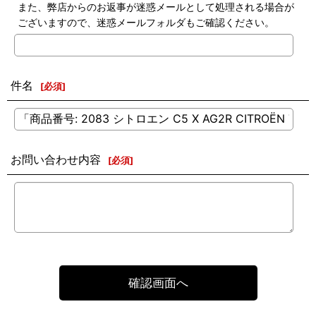
また、弊店からのお返事が迷惑メールとして処理される場合が
ございますので、迷惑メールフォルダもご確認ください。
件名
[
必須
]
お問い合わせ内容
[
必須
]
確認画面へ