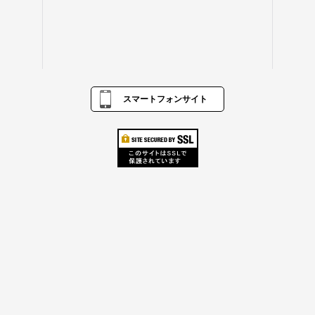
スマートフォンサイト