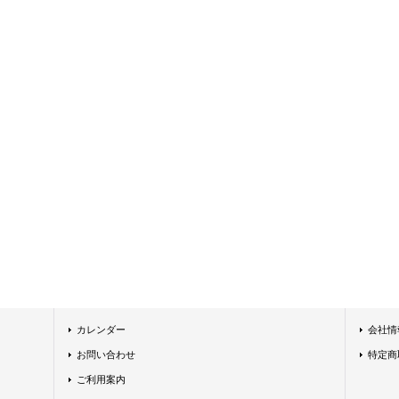
カレンダー
会社情
お問い合わせ
特定商
ご利用案内