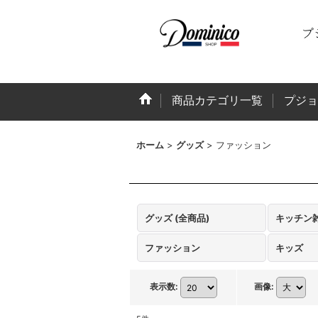
商品カテゴリ一覧
プジョ
ホーム
>
グッズ
>
ファッション
グッズ (全商品)
キッチン
ファッション
キッズ
表示数
:
画像
: