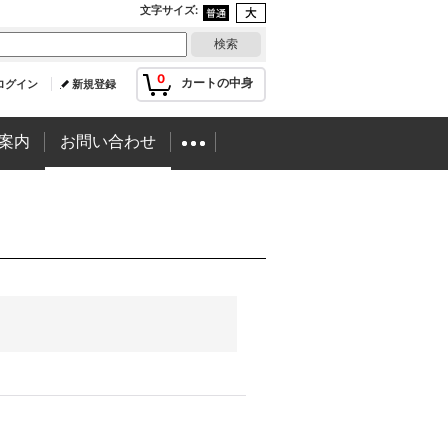
文字サイズ
:
0
カートの中身
ログイン
新規登録
案内
お問い合わせ