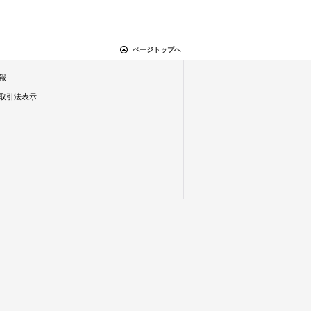
ページトップへ
報
取引法表示