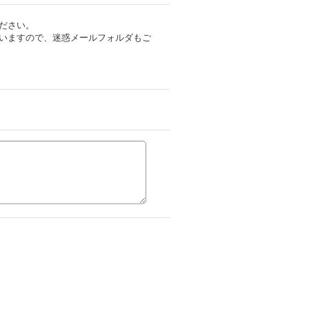
ださい。
いますので、迷惑メールフォルダもご