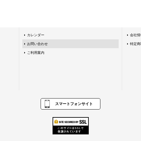
カレンダー
会社情
お問い合わせ
特定商
ご利用案内
スマートフォンサイト