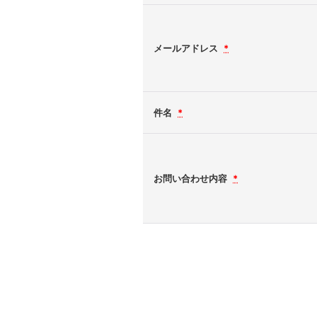
メールアドレス
*
件名
*
お問い合わせ内容
*