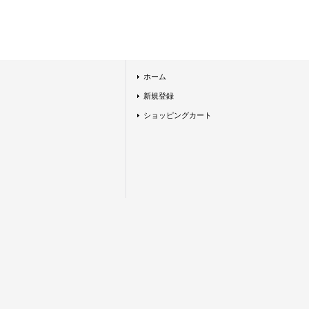
ホーム
新規登録
ショッピングカート