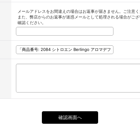
メールアドレスをお間違えの場合はお返事が届きません。ご注意く
また、弊店からのお返事が迷惑メールとして処理される場合がござ
確認ください。