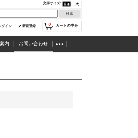
文字サイズ
:
0
カートの中身
ログイン
新規登録
案内
お問い合わせ