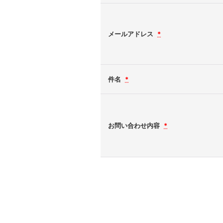
メールアドレス
*
件名
*
お問い合わせ内容
*