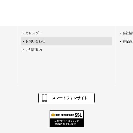
カレンダー
会社情
お問い合わせ
特定商
ご利用案内
スマートフォンサイト