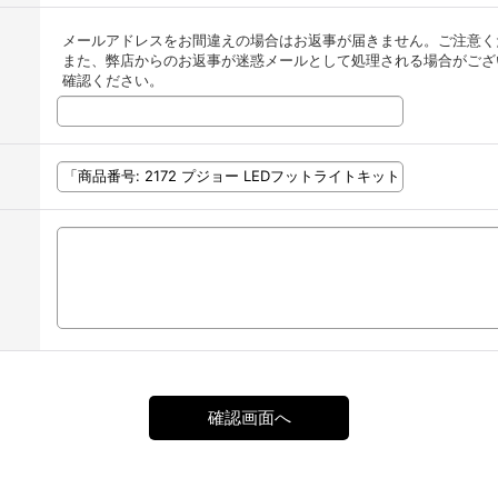
メールアドレスをお間違えの場合はお返事が届きません。ご注意く
また、弊店からのお返事が迷惑メールとして処理される場合がござ
確認ください。