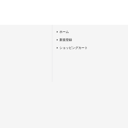
ホーム
新規登録
ショッピングカート