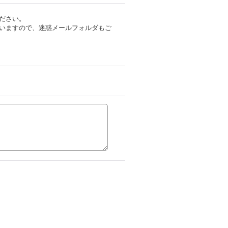
ださい。
いますので、迷惑メールフォルダもご