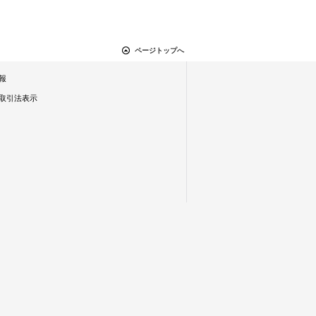
ページトップへ
報
取引法表示