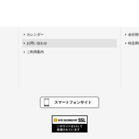
カレンダー
会社情
お問い合わせ
特定商
ご利用案内
スマートフォンサイト