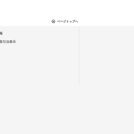
ページトップへ
報
取引法表示