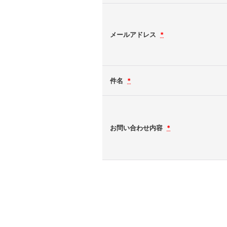
メールアドレス
*
件名
*
お問い合わせ内容
*