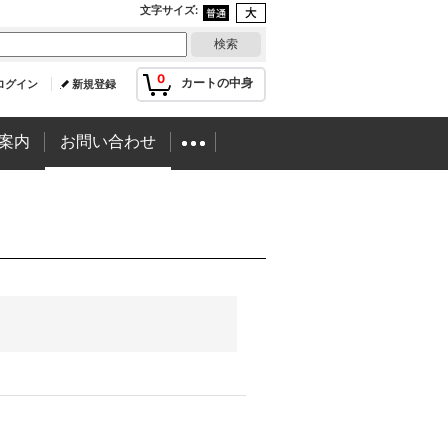
文字サイズ
:
0
カートの中身
ログイン
新規登録
案内
お問い合わせ