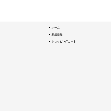
ホーム
新規登録
ショッピングカート