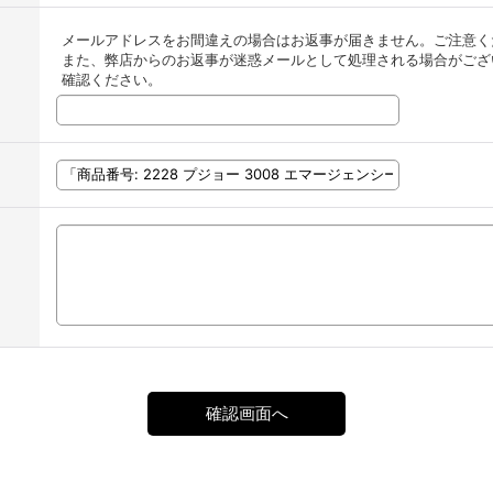
メールアドレスをお間違えの場合はお返事が届きません。ご注意く
また、弊店からのお返事が迷惑メールとして処理される場合がござ
確認ください。