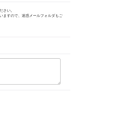
ださい。
いますので、迷惑メールフォルダもご