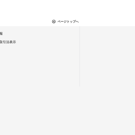
ページトップへ
報
取引法表示