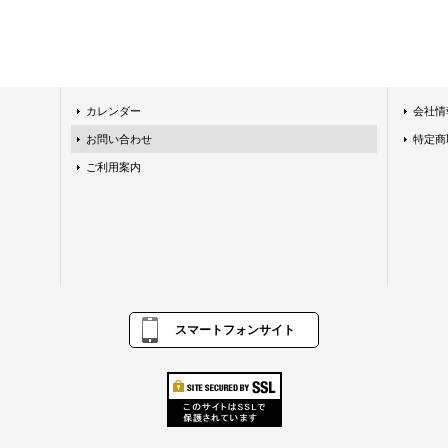
カレンダー
会社情
お問い合わせ
特定商
ご利用案内
スマートフォンサイト