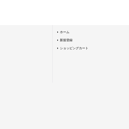
ホーム
新規登録
ショッピングカート