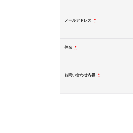
メールアドレス
*
件名
*
お問い合わせ内容
*