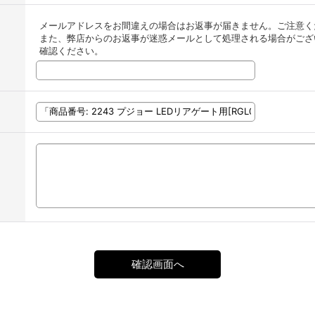
メールアドレスをお間違えの場合はお返事が届きません。ご注意く
また、弊店からのお返事が迷惑メールとして処理される場合がござ
確認ください。