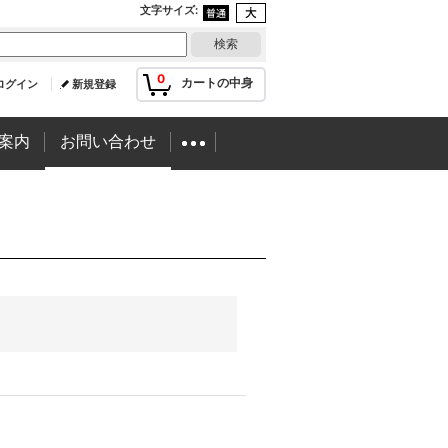
文字サイズ
:
0
カートの中身
ログイン
新規登録
案内
お問い合わせ