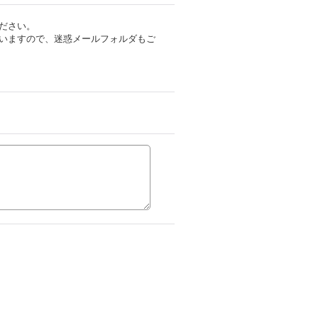
ださい。
いますので、迷惑メールフォルダもご