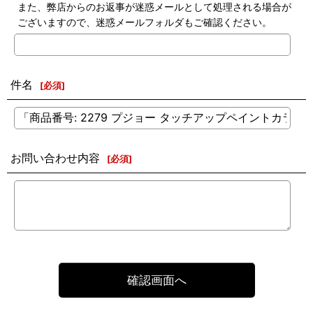
また、弊店からのお返事が迷惑メールとして処理される場合が
ございますので、迷惑メールフォルダもご確認ください。
件名
[
必須
]
お問い合わせ内容
[
必須
]
確認画面へ