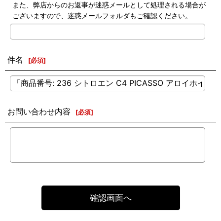
また、弊店からのお返事が迷惑メールとして処理される場合が
ございますので、迷惑メールフォルダもご確認ください。
件名
[
必須
]
お問い合わせ内容
[
必須
]
確認画面へ