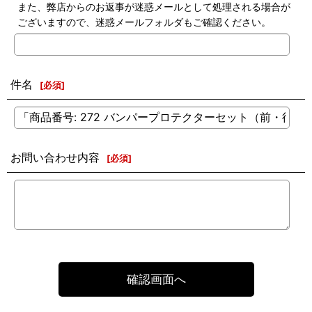
また、弊店からのお返事が迷惑メールとして処理される場合が
ございますので、迷惑メールフォルダもご確認ください。
件名
[
必須
]
お問い合わせ内容
[
必須
]
確認画面へ