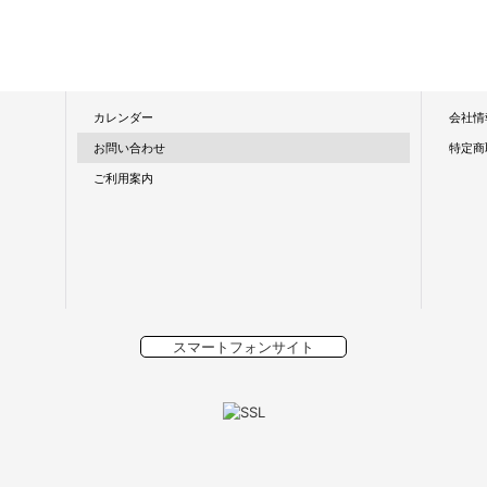
カレンダー
会社情
お問い合わせ
特定商
ご利用案内
スマートフォンサイト