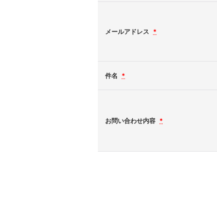
メールアドレス
*
件名
*
お問い合わせ内容
*