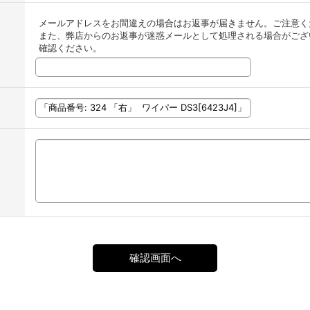
メールアドレスをお間違えの場合はお返事が届きません。ご注意く
また、弊店からのお返事が迷惑メールとして処理される場合がござ
確認ください。