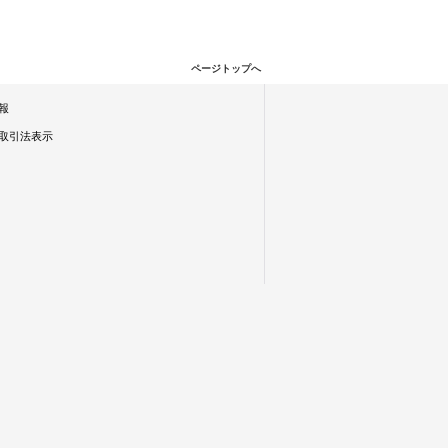
ページトップへ
報
取引法表示