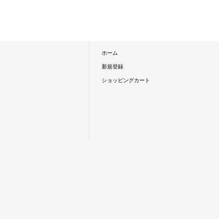
ホーム
新規登録
ショッピングカート