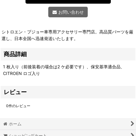
お問い合わせ
シトロエン・プジョー車専用アクセサリー専門店。高品質パーツを厳
選し、日本全国へ迅速発送いたします。
商品詳細
1 枚入り（前後装着の場合は2 ケ必要です）、保安基準適合品、
CITROEN ロゴ入り
レビュー
0
件のレビュー
ホーム
ショッピングカート