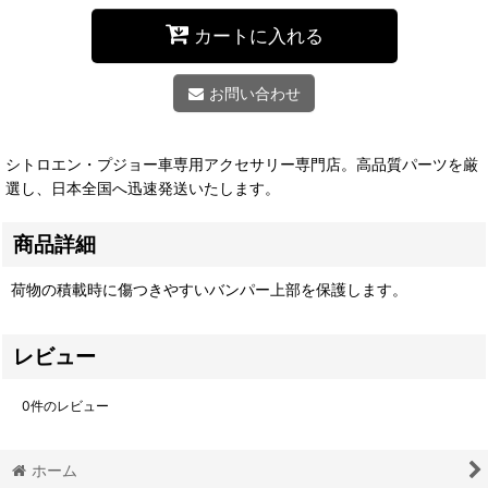
カートに入れる
お問い合わせ
シトロエン・プジョー車専用アクセサリー専門店。高品質パーツを厳
選し、日本全国へ迅速発送いたします。
商品詳細
荷物の積載時に傷つきやすいバンパー上部を保護します。
レビュー
0
件のレビュー
ホーム