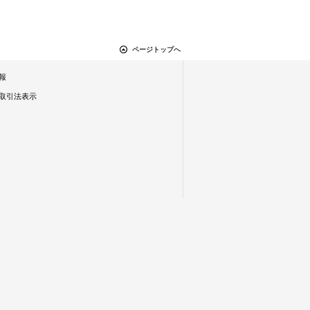
ページトップへ
報
取引法表示