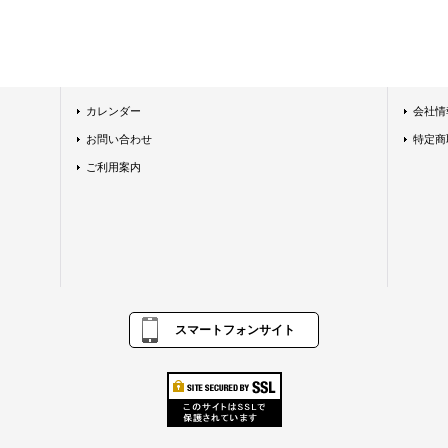
カレンダー
会社情
お問い合わせ
特定商
ご利用案内
スマートフォンサイト