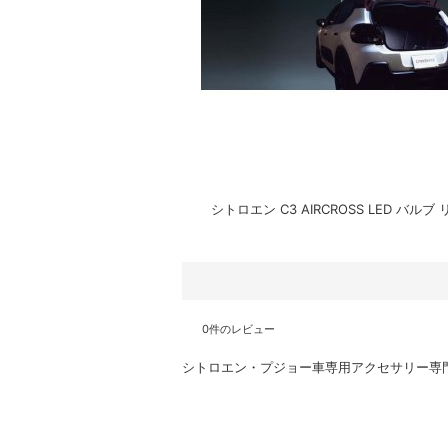
シトロエン C3 AIRCROSS LED バル
0
件のレビュー
シトロエン・プジョー車専用アクセサリー専