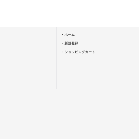
ホーム
新規登録
ショッピングカート