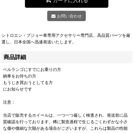
カートに入れる
お問い合わせ
シトロエン・プジョー車専用アクセサリー専門店。高品質パーツを厳
選し、日本全国へ迅速発送いたします。
商品詳細
ベルランゴにすでにお乗りの方
納車をお待ちの方
もうじき買おうとしてる方
にお知らせです
注意：
当店で販売するホイールは、一つ一つ厳しく検査され、発送前に品
質確認を行っております。稀に製造過程で生じるごくわずかな小さ
な傷や微細な欠陥がある場合がございますが、これらは製品の性能