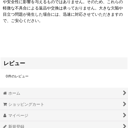
や安全性に影響を与えるものではありません。そのため、これらの
軽微な不具合による返品や交換は承っておりません。大きな欠陥や
目立つ問題が発生した場合には、迅速に対応させていただきますの
で、ご安心ください。
レビュー
0
件のレビュー
ホーム
ショッピングカート
マイページ
新規登録