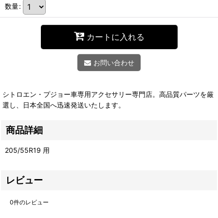
数量
:
カートに入れる
お問い合わせ
シトロエン・プジョー車専用アクセサリー専門店。高品質パーツを厳
選し、日本全国へ迅速発送いたします。
商品詳細
205/55R19 用
レビュー
0
件のレビュー