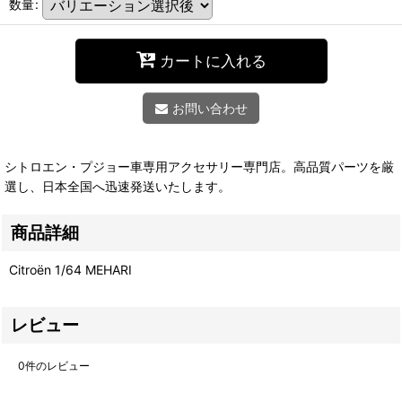
数量
:
カートに入れる
お問い合わせ
シトロエン・プジョー車専用アクセサリー専門店。高品質パーツを厳
選し、日本全国へ迅速発送いたします。
商品詳細
Citroën 1/64 MEHARI
レビュー
0
件のレビュー