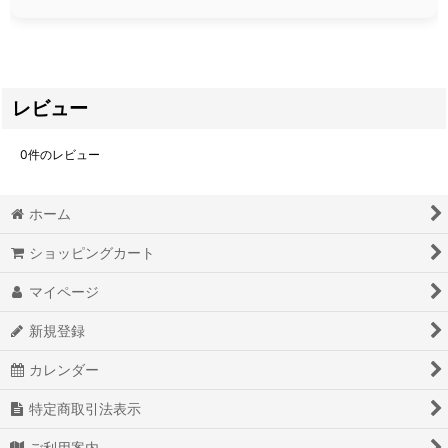
レビュー
0
件のレビュー
ホーム
ショッピングカート
マイページ
新規登録
カレンダー
特定商取引法表示
ご利用案内