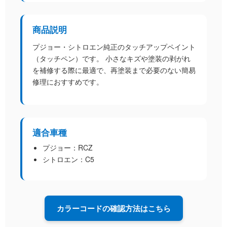
商品説明
プジョー・シトロエン純正のタッチアップペイント
（タッチペン）です。 小さなキズや塗装の剥がれ
を補修する際に最適で、再塗装まで必要のない簡易
修理におすすめです。
適合車種
プジョー：RCZ
シトロエン：C5
カラーコードの確認方法はこちら