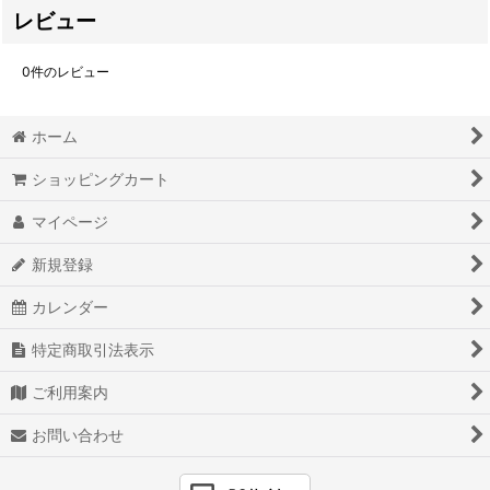
レビュー
0
件のレビュー
ホーム
ショッピングカート
マイページ
新規登録
カレンダー
特定商取引法表示
ご利用案内
お問い合わせ