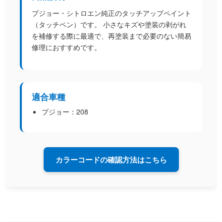
プジョー・シトロエン純正のタッチアップペイント
（タッチペン）です。 小さなキズや塗装の剥がれ
を補修する際に最適で、再塗装まで必要のない簡易
修理におすすめです。
適合車種
プジョー：2
08
カラーコードの確認方法はこちら