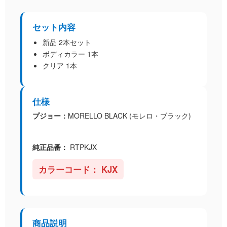
セット内容
新品 2本セット
ボディカラー 1本
クリア 1本
仕様
プジョー：
MORELLO BLACK (モレロ・ブラック)
純正品番：
RTPKJX
カラーコード：
KJX
商品説明