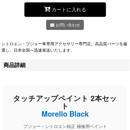
カートに入れる
お問い合わせ
シトロエン・プジョー車専用アクセサリー専門店。高品質パーツを厳
選し、日本全国へ迅速発送いたします。
商品詳細
タッチアップペイント 2本セッ
ト
Morello Black
プジョー・シトロエン純正 補修用ペイント