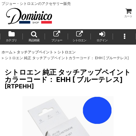
プジョー・シトロエンのアクセサリー販売
カート
カテゴリ
商品検索
プジョー
シトロエン
ログイン
ホーム
>
タッチアップペイント
>
シトロエン
>
シトロエン 純正 タッチアップペイントカラーコード： EHH [ ブルーテレス]
シトロエン 純正 タッチアップペイント
カラーコード： EHH [ ブルーテレス]
[
RTPEHH
]