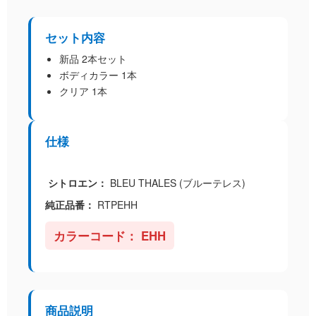
セット内容
新品 2本セット
ボディカラー 1本
クリア 1本
仕様
シトロエン：
BLEU THALES
(ブルーテレス)
純正品番：
RTPEHH
カラーコード：
EHH
商品説明