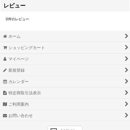
レビュー
0
件のレビュー
ホーム
ショッピングカート
マイページ
新規登録
カレンダー
特定商取引法表示
ご利用案内
お問い合わせ