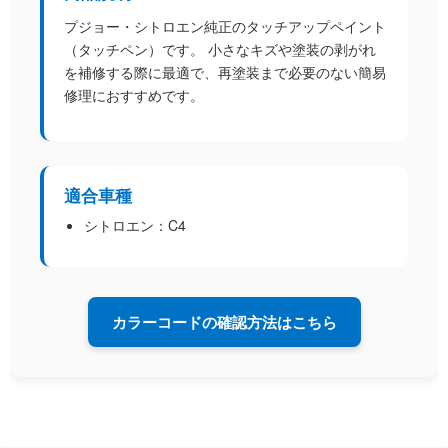
プジョー・シトロエン純正のタッチアップペイント
（タッチペン）です。 小さなキズや塗装の剥がれ
を補修する際に最適で、再塗装まで必要のない簡易
修理におすすめです。
適合車種
シトロエン：
C4
カラーコードの確認方法はこちら