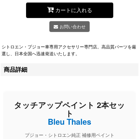
カートに入れる
お問い合わせ
シトロエン・プジョー車専用アクセサリー専門店。高品質パーツを厳
選し、日本全国へ迅速発送いたします。
商品詳細
タッチアップペイント 2本セッ
ト
Bleu Thales
プジョー・シトロエン純正 補修用ペイント