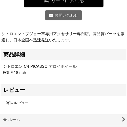
カートに入れる
お問い合わせ
シトロエン・プジョー車専用アクセサリー専門店。高品質パーツを厳
選し、日本全国へ迅速発送いたします。
商品詳細
シトロエン C4 PICASSO アロイホイール
EOLE 18inch
レビュー
0
件のレビュー
ホーム