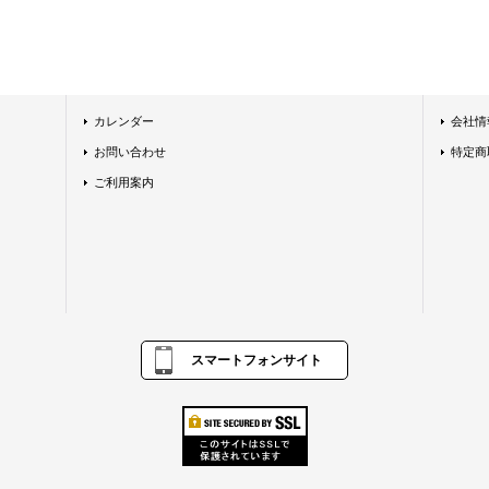
カレンダー
会社情
お問い合わせ
特定商
ご利用案内
スマートフォンサイト