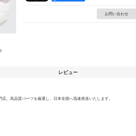
お問い合わせ
ト
レビュー
門店。高品質パーツを厳選し、日本全国へ迅速発送いたします。