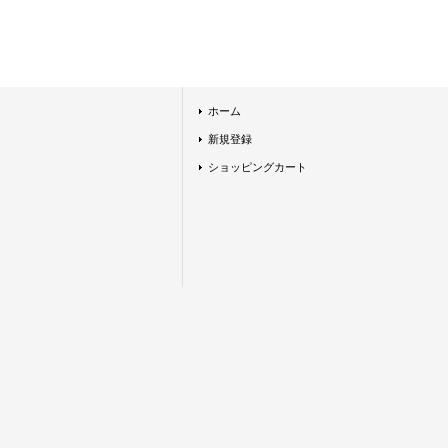
ホーム
新規登録
ショッピングカート