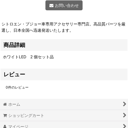
お問い合わせ
シトロエン・プジョー車専用アクセサリー専門店。高品質パーツを厳
選し、日本全国へ迅速発送いたします。
商品詳細
ホワイトLED 2 個セット品
レビュー
0
件のレビュー
ホーム
ショッピングカート
マイページ