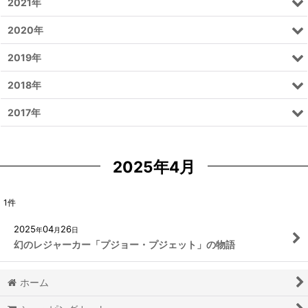
2021年
2020年
2019年
2018年
2017年
2025年4月
1
件
2025
04
26
年
月
日
幻のレジャーカー「プジョー・プジェット」の物語
ホーム