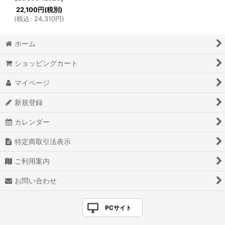
22,100
円
(税別)
(
税込
:
24,310
円
)
ホーム
ショッピングカート
マイページ
新規登録
カレンダー
特定商取引法表示
ご利用案内
お問い合わせ
PCサイト