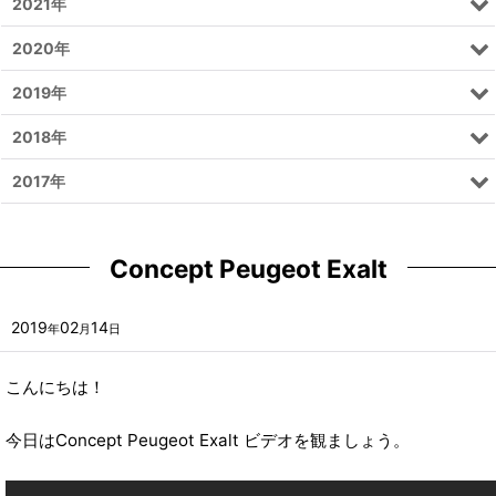
2021年
2020年
2019年
2018年
2017年
Concept Peugeot Exalt
2019
02
14
年
月
日
こんにちは！
今日はConcept Peugeot Exalt ビデオを観ましょう。