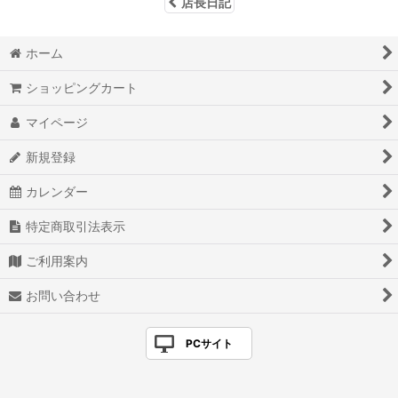
店長日記
ホーム
ショッピングカート
マイページ
新規登録
カレンダー
特定商取引法表示
ご利用案内
お問い合わせ
PCサイト