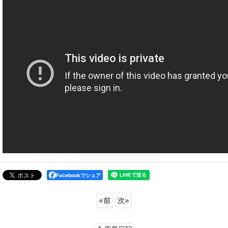
Facebookでシェア
«
前
次
»