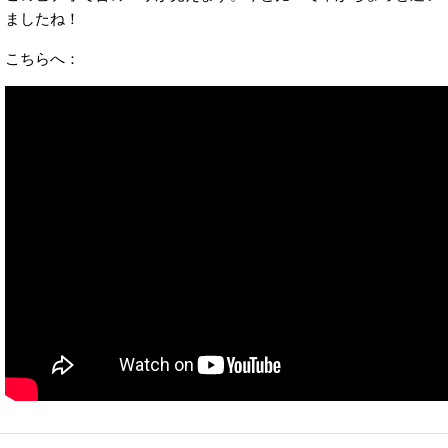
ましたね！
こちらへ：