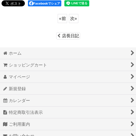
Facebookでシェア
«
前
次
»
店長日記
ホーム
ショッピングカート
マイページ
新規登録
カレンダー
特定商取引法表示
ご利用案内
お問い合わせ