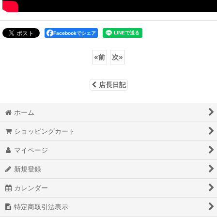
Facebookでシェア
«
前
次
»
店長日記
ホーム
ショッピングカート
マイページ
新規登録
カレンダー
特定商取引法表示