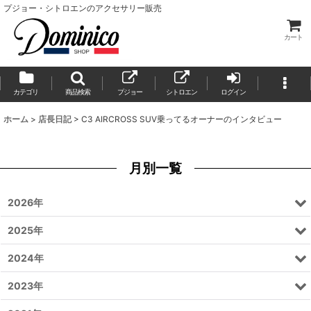
プジョー・シトロエンのアクセサリー販売
カート
カテゴリ
商品検索
プジョー
シトロエン
ログイン
ホーム
>
店長日記
>
C3 AIRCROSS SUV乗ってるオーナーのインタビュー
月別一覧
2026年
2025年
2024年
2023年